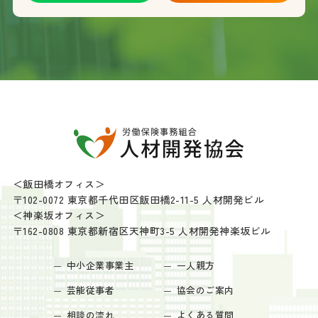
＜飯田橋オフィス＞
〒102-0072 東京都千代田区飯田橋2-11-5 人材開発ビル
＜神楽坂オフィス＞
〒162-0808 東京都新宿区天神町3-5 人材開発神楽坂ビル
中小企業事業主
一人親方
芸能従事者
協会のご案内
相談の流れ
よくある質問