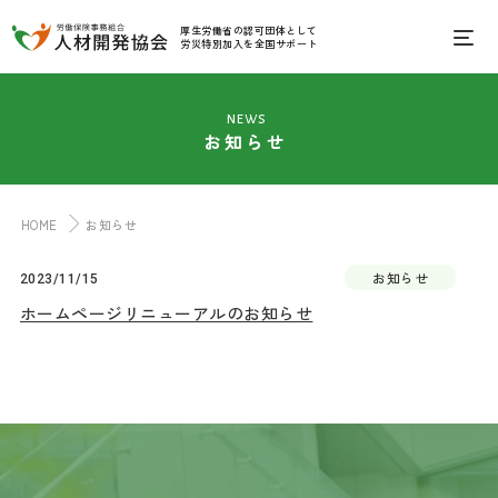
厚生労働省の認可団体として
労災特別加入を全国サポート
news
お知らせ
HOME
お知らせ
お知らせ
2023/11/15
ホームページリニューアルのお知らせ